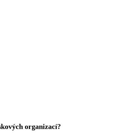
skových organizací?