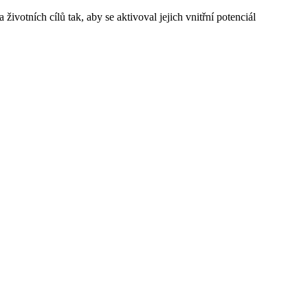
otních cílů tak, aby se aktivoval jejich vnitřní potenciál